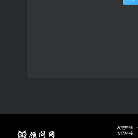
友链申请
友情链接