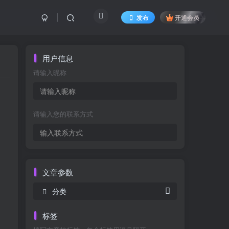
发布
开通会员
用户信息
请输入昵称
请输入您的联系方式
文章参数
分类
标签