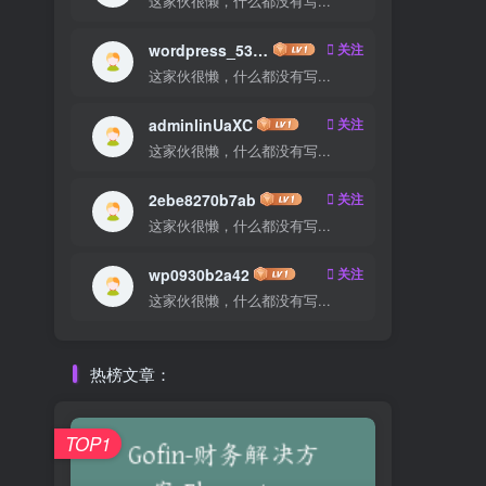
这家伙很懒，什么都没有写...
wordpress_533ac3adecf6
关注
这家伙很懒，什么都没有写...
adminlinUaXC
关注
这家伙很懒，什么都没有写...
2ebe8270b7ab
关注
这家伙很懒，什么都没有写...
wp0930b2a42
关注
这家伙很懒，什么都没有写...
热榜文章：
TOP1