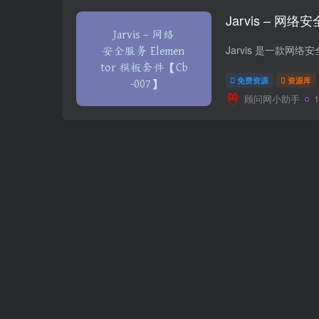
Jarvis – 网络
免费资源
资源库
顾问网小助手