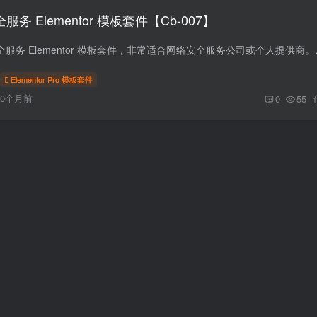
安全服务 Elementor 模板套件【Cb-007】
Jarvis 是一款网络安全服务 Elemen
Elementor Pro 模板套件
10个月前
0
55