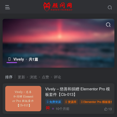
Vively
共1篇
排序
更新
浏览
点赞
评论
Vively – 慈善和捐赠 Elementor Pro 模
板套件【Cb-013】
免费资源
资源库
Elementor Pro 模板套件
10个月前
13