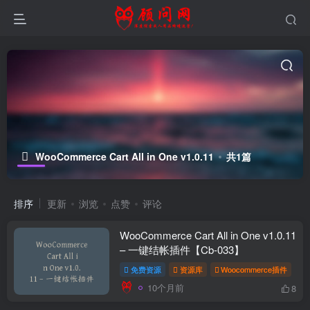
WooCommerce Cart All in One v1.0.11
共1篇
排序
更新
浏览
点赞
评论
WooCommerce Cart All in One v1.0.11
– 一键结帐插件【Cb-033】
免费资源
资源库
Woocommerce插件
10个月前
8