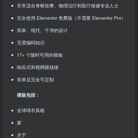
非常适合脊椎按摩、物理治疗和医疗保健专业人士
完全使用 Elementor 免费版（不需要 Elementor Pro）
简单、现代、干净的设计
无需编码知识
17+ 个随时可用的模板
响应式和视网膜就绪
简单且完全可定制
模板包括：
全球球衣风格
家
关于