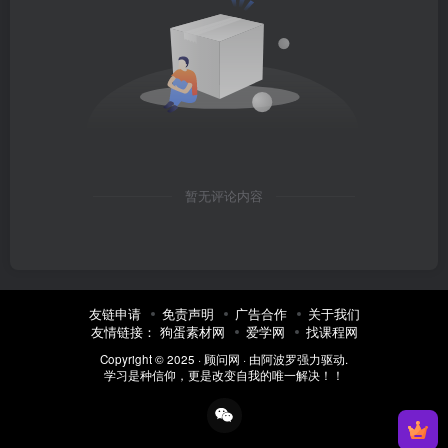
暂无评论内容
友链申请
免责声明
广告合作
关于我们
友情链接：
狗蛋素材网
爱学网
找课程网
Copyright © 2025 ·
顾问网
· 由
阿波罗
强力驱动.
学习是种信仰，更是改变自我的唯一解决！！