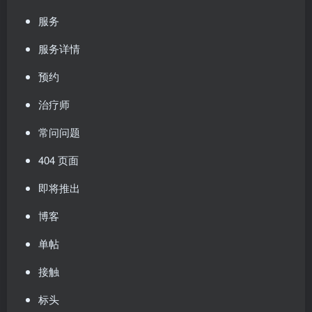
服务
服务详情
预约
治疗师
常问问题
404 页面
即将推出
博客
单帖
接触
标头