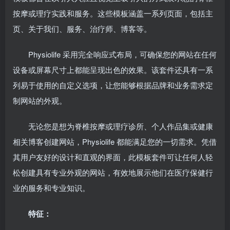
按摩或理疗实践和服务。这些模板涵盖一系列页面，包括主
页、关于我们、服务、治疗师、博客等。
Physiolife 采用完全响应式布局，可确保您的网站在任何
设备或屏幕尺寸上都能呈现出色的效果。该套件还具有一系
列易于使用的自定义选项，让您能够根据品牌和业务需求定
制网站的外观。
无论您是想为脊椎按摩或理疗诊所、个人作品集或健康
相关博客创建网站，Physiolife 都能满足您的一切需求。凭借
其用户友好的设计和直观的界面，此模板套件可让任何人轻
松创建具有专业外观的网站，有效地展示他们在医疗保健行
业的服务和专业知识。
特征：