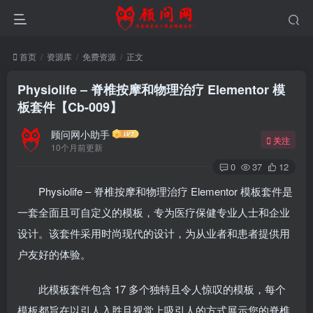
首页
资源库
免费资源
正文
Physiolife – 脊椎按摩和物理治疗 Elementor 模
板套件【Cb-009】
顾问网小助手
关注
10个月前更新
0
37
12
Physiolife – 脊椎按摩和物理治疗 Elementor 模板套件是
一套全面且可自定义的模板，专为医疗保健专业人士和企业
设计。该套件采用时尚现代的设计，为从业者和患者提供用
户友好的体验。
此模板套件包含 17 多个独特且令人惊叹的模板，每个
模板都旨在以引人入胜且视觉上吸引人的方式展示您的脊椎